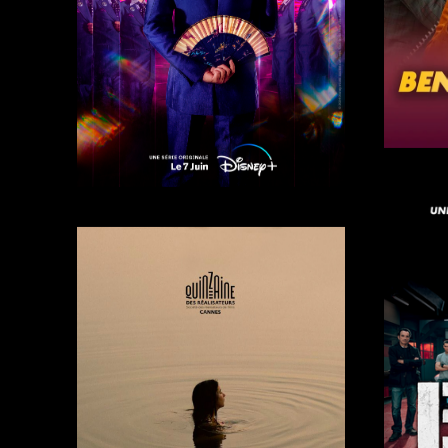
Trailer