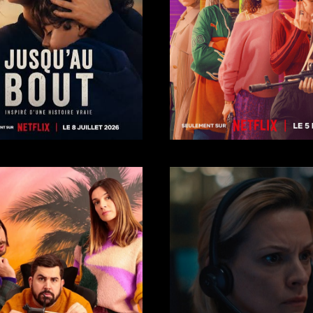
Trailer
Trailer