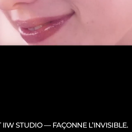
IIW STUDIO — FAÇONNE L’INVISIBLE.