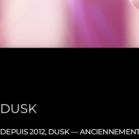
DUSK
DEPUIS 2012, DUSK — ANCIENNEMENT 