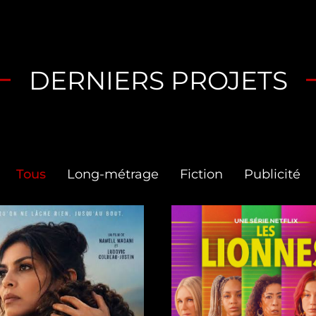
DERNIERS PROJETS
Tous
Long-métrage
Fiction
Publicité