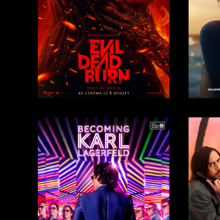
Trailer