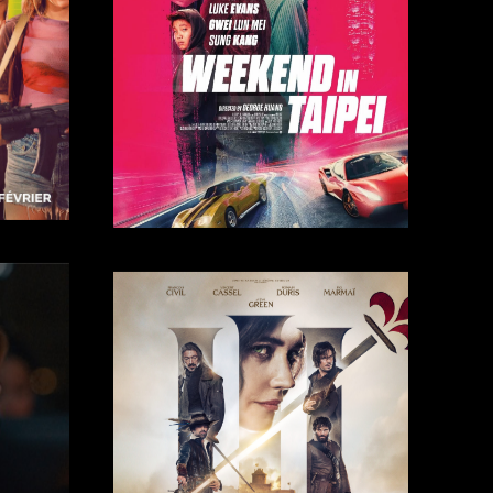
Trailer